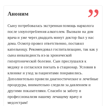
Аноним
Сыну потребовалась экстренная помощь нарколога
после злоупотребления алкоголем. Вызвали на дом
врача и уже через двадцать минут доктор был у нас
дома. Осмотр провел ответственно, поставил
капельницу. Рекомендовал госпитализацию, так как у
сына инвалидность из-за хронической
гипертонической болезни. Сын прислушался к
медику и согласился поехать в стационар. Условия в
клинике и уход за пациентами понравились.
Дополнительно провели диагностические и лечебные
процедуры, внимательно следили за давлением и
другими показателями. Спасибо за заботу и
профессионализм нашему лечащему врачу и
медсестрам!