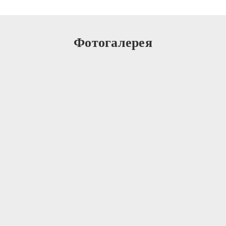
Фотогалерея