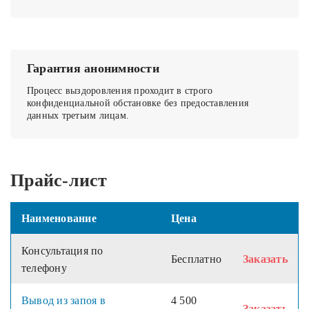
Гарантия анонимности
Процесс выздоровления проходит в строго
конфиденциальной обстановке без предоставления
данных третьим лицам.
Прайс-лист
Наименование
Цена
Консультация по
Бесплатно
Заказать
телефону
Вывод из запоя в
4 500
Заказать