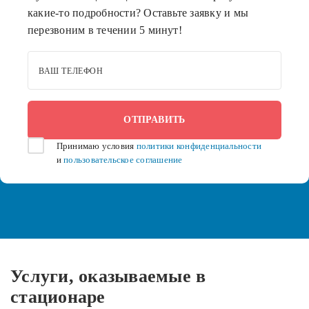
какие-то подробности? Оставьте заявку и мы
перезвоним в течении 5 минут!
ВАШ ТЕЛЕФОН
Принимаю условия
политики конфиденциальности
и
пользовательское соглашение
Услуги, оказываемые в
стационаре