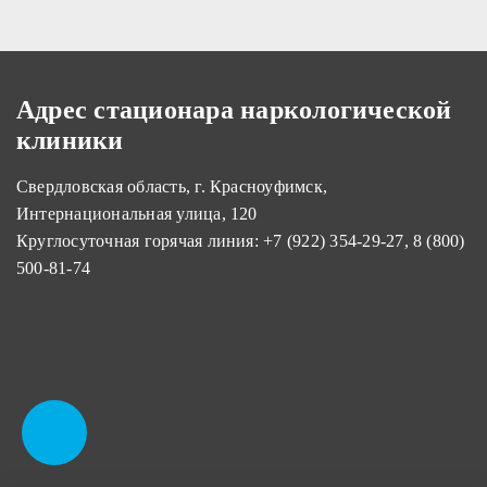
Адрес стационара наркологической
клиники
Свердловская область, г. Красноуфимск,
Интернациональная улица, 120
Круглосуточная горячая линия:
+7 (922) 354-29-27
,
8 (800)
500-81-74