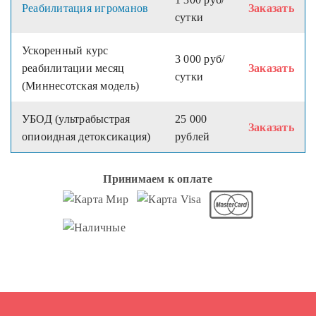
Реабилитация игроманов
Заказать
сутки
Ускоренный курс
3 000 руб/
реабилитации месяц
Заказать
сутки
(Миннесотская модель)
УБОД (ультрабыстрая
25 000
Заказать
опиоидная детоксикация)
рублей
Принимаем к оплате