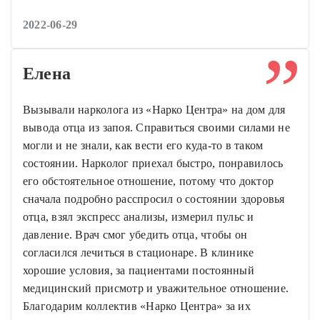
2022-06-29
Елена
Вызывали нарколога из «Нарко Центра» на дом для
вывода отца из запоя. Справиться своими силами не
могли и не знали, как вести его куда-то в таком
состоянии. Нарколог приехал быстро, понравилось
его обстоятельное отношение, потому что доктор
сначала подробно расспросил о состоянии здоровья
отца, взял экспресс анализы, измерил пульс и
давление. Врач смог убедить отца, чтобы он
согласился лечиться в стационаре. В клинике
хорошие условия, за пациентами постоянный
медицинский присмотр и уважительное отношение.
Благодарим коллектив «Нарко Центра» за их