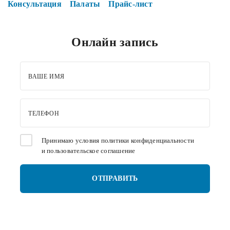
Консультация
Палаты
Прайс-лист
Онлайн запись
ВАШЕ ИМЯ
ТЕЛЕФОН
Принимаю условия
политики конфиденциальности
и
пользовательское соглашение