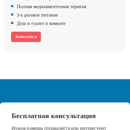
Полная медикаментозная терапия
3-х разовое питание
Душ и туалет в комнате
Записаться
Бесплатная
консультация
Нужна помощь специалиста или интересуеют