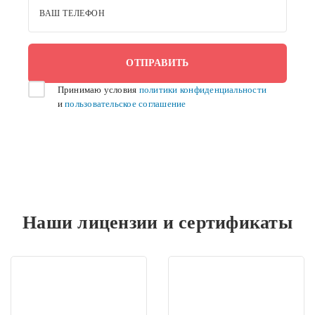
ВАШ ТЕЛЕФОН
Принимаю условия
политики конфиденциальности
и
пользовательское соглашение
Наши лицензии и сертификаты