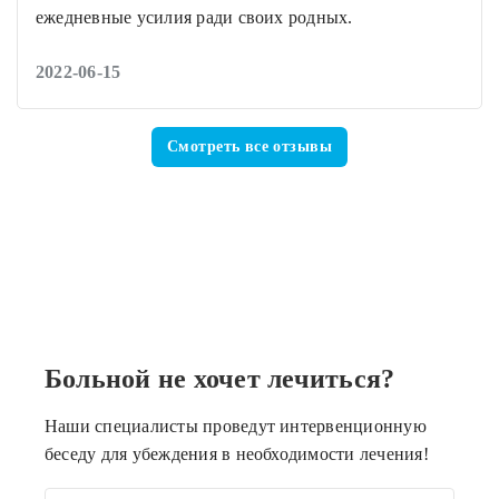
ежедневные усилия ради своих родных.
2022-06-15
Смотреть все отзывы
Больной не хочет лечиться?
Наши специалисты проведут интервенционную
беседу для убеждения в необходимости лечения!