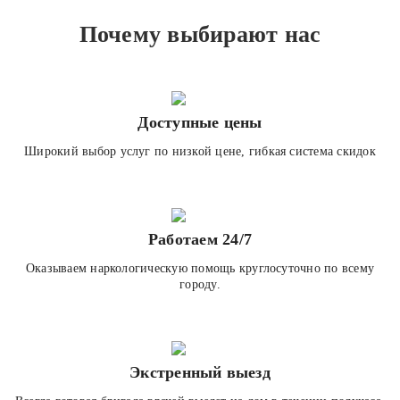
Почему выбирают нас
Доступные цены
Широкий выбор услуг по низкой цене, гибкая система скидок
Работаем 24/7
Оказываем наркологическую помощь круглосуточно по всему
городу.
Экстренный выезд