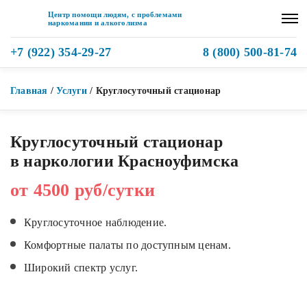
Центр помощи людям, с проблемами
наркомании и алкоголизма
+7 (922) 354-29-27
8 (800) 500-81-74
Главная
/
Услуги
/
Круглосуточный стационар
Круглосуточный стационар
в наркологии Красноуфимска
от 4500 руб/сутки
Круглосуточное наблюдение.
Комфортные палаты по доступным ценам.
Широкий спектр услуг.