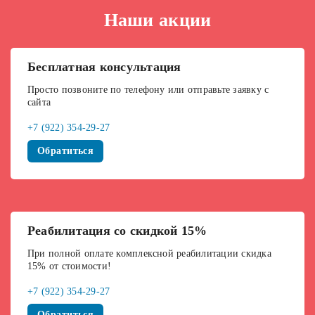
Наши акции
Бесплатная консультация
Просто позвоните по телефону или отправьте заявку с
сайта
+7 (922) 354-29-27
Обратиться
Реабилитация со скидкой 15%
При полной оплате комплексной реабилитации скидка
15% от стоимости!
+7 (922) 354-29-27
Обратиться