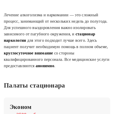
Лечение алкоголизма и наркомании — это сложный
процесс, занимающий от нескольких недель до полугода.
Для успешного выздоровления важно изолировать
зависимого от пагубного окружения, и
стационар
наркологии
для этого подходит лучше всего. Здесь
пациент получит необходимую помощь в полном объеме,
круглосуточное внимание
со стороны
квалифицированного персонала. Все медицинские услуги
предоставляются
анонимно
.
Палаты стационара
Эконом