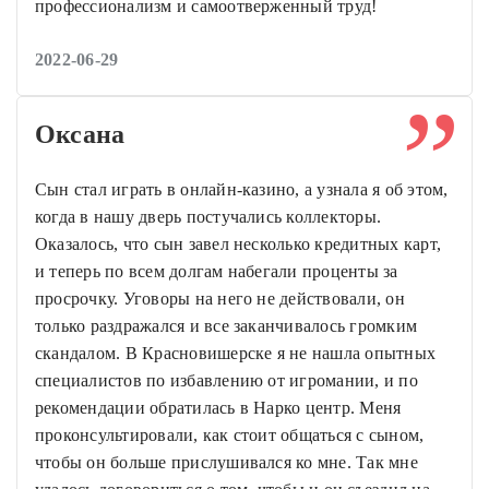
профессионализм и самоотверженный труд!
2022-06-29
Оксана
Сын стал играть в онлайн-казино, а узнала я об этом,
когда в нашу дверь постучались коллекторы.
Оказалось, что сын завел несколько кредитных карт,
и теперь по всем долгам набегали проценты за
просрочку. Уговоры на него не действовали, он
только раздражался и все заканчивалось громким
скандалом. В Красновишерске я не нашла опытных
специалистов по избавлению от игромании, и по
рекомендации обратилась в Нарко центр. Меня
проконсультировали, как стоит общаться с сыном,
чтобы он больше прислушивался ко мне. Так мне