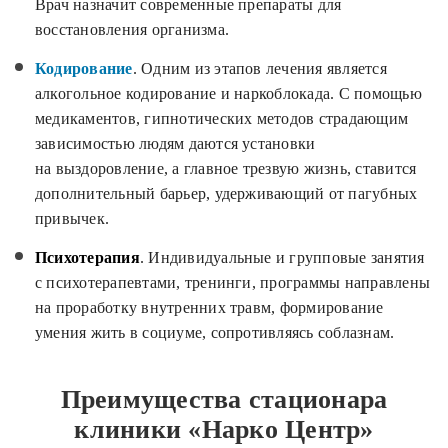
Врач назначит современные препараты для
восстановления организма.
Кодирование
. Одним из этапов лечения является
алкогольное кодирование и наркоблокада. С помощью
медикаментов, гипнотических методов страдающим
зависимостью людям даются установки
на выздоровление, а главное трезвую жизнь, ставится
дополнительный барьер, удерживающий от пагубных
привычек.
Психотерапия
. Индивидуальные и групповые занятия
с психотерапевтами, тренинги, программы направлены
на проработку внутренних травм, формирование
умения жить в социуме, сопротивляясь соблазнам.
Преимущества стационара
клиники «Нарко Центр»