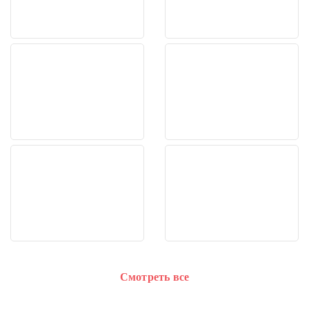
Смотреть все