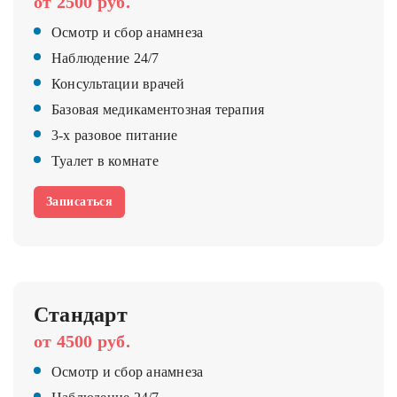
от 2500 руб.
Осмотр и сбор анамнеза
Наблюдение 24/7
Консультации врачей
Базовая медикаментозная терапия
3-х разовое питание
Туалет в комнате
Записаться
Стандарт
от 4500 руб.
Осмотр и сбор анамнеза