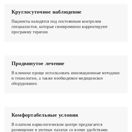
Круглосуточное наблюдение
Пациенты находятся под постоянным контролем
специалистов, которые своевременно корректируют
программу терапии.
Продвинутое лечение
В клинике проще использовать инновационные методики
и технологии, а также необходимое медицинское
оборудование.
Комфортабельные условия
В платном наркологическом центре предлагается
размещение в уютных палатах со всеми удобствами.