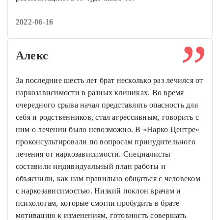
2022-06-16
Алекс
За последние шесть лет брат несколько раз лечился от
наркозависимости в разных клиниках. Во время
очередного срыва начал представлять опасность для
себя и родственников, стал агрессивным, говорить с
ним о лечении было невозможно. В «Нарко Центре»
проконсультировали по вопросам принудительного
лечения от наркозависимости. Специалисты
составили индивидуальный план работы и
объяснили, как нам правильно общаться с человеком
с наркозависимостью. Низкий поклон врачам и
психологам, которые смогли пробудить в брате
мотивацию к изменениям, готовность совершать