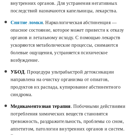
внутренних органов. Для устранения негативных
последствий назначаются капельницы, лекарства.
Снятие ломки
. Наркологическая абстиненция —
опасное состояние, которое может привести к отказу
органов и летальному исходу. С помощью лекарств
ускоряются метаболические процессы, снимаются
болевые ощущения, устраняется психическое
возбуждение.
УБОД
. Процедура ультрабыстрой детоксикации
направлена на очистку организма от опиатов,
продуктов их распада, купирование абстинентного
синдрома.
Медикаментозная терапия
. Побочными действиями
потребления химических веществ становятся
тревожность, раздражительность, проблемы со сном,
аппетитом, патологии внутренних органов и систем.