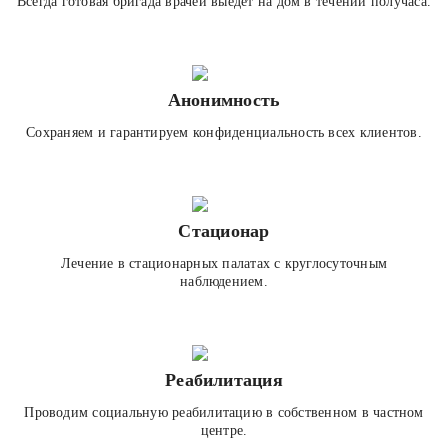
Всегда готовая бригада врачей выедет на дом в течении получаса.
Анонимность
Сохраняем и гарантируем конфиденциальность всех клиентов.
Стационар
Лечение в стационарных палатах с круглосуточным
наблюдением.
Реабилитация
Проводим социальную реабилитацию в собственном в частном
центре.