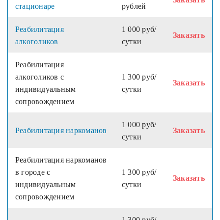
стационаре
рублей
Реабилитация
1 000 руб/
Заказать
алкоголиков
сутки
Реабилитация
алкоголиков с
1 300 руб/
Заказать
индивидуальным
сутки
сопровождением
1 000 руб/
Реабилитация наркоманов
Заказать
сутки
Реабилитация наркоманов
в городе с
1 300 руб/
Заказать
индивидуальным
сутки
сопровождением
1 300 руб/