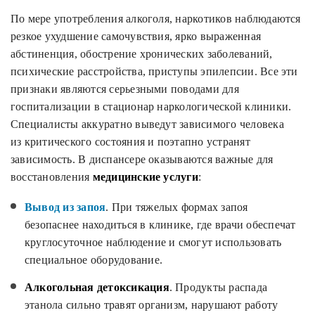
По мере употребления алкоголя, наркотиков наблюдаются
резкое ухудшение самочувствия, ярко выраженная
абстиненция, обострение хронических заболеваний,
психические расстройства, приступы эпилепсии. Все эти
признаки являются серьезными поводами для
госпитализации в стационар наркологической клиники.
Специалисты аккуратно выведут зависимого человека
из критического состояния и поэтапно устранят
зависимость. В диспансере оказываются важные для
восстановления
медицинские услуги
:
Вывод из запоя
. При тяжелых формах запоя
безопаснее находиться в клинике, где врачи обеспечат
круглосуточное наблюдение и смогут использовать
специальное оборудование.
Алкогольная детоксикация
. Продукты распада
этанола сильно травят организм, нарушают работу