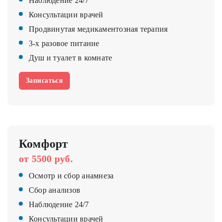
Наблюдение 24/7
Консультации врачей
Продвинутая медикаментозная терапия
3-х разовое питание
Душ и туалет в комнате
Записаться
Комфорт
от 5500 руб.
Осмотр и сбор анамнеза
Сбор анализов
Наблюдение 24/7
Консультации врачей