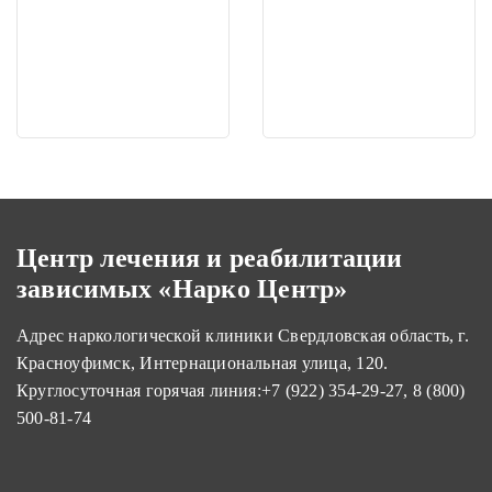
Центр лечения и реабилитации
зависимых «Нарко Центр»
Адрес наркологической клиники Свердловская область, г.
Красноуфимск, Интернациональная улица, 120.
Круглосуточная горячая линия:
+7 (922) 354-29-27
,
8 (800)
500-81-74