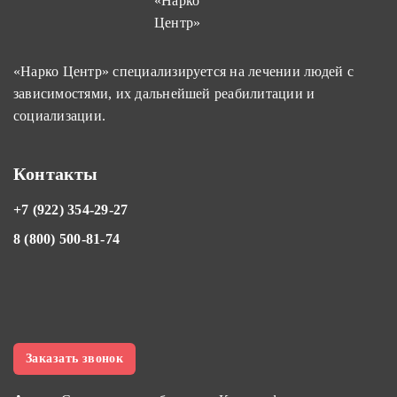
«Нарко Центр» специализируется на лечении людей с
зависимостями, их дальнейшей реабилитации и
социализации.
Контакты
+7 (922) 354-29-27
8 (800) 500-81-74
Заказать звонок