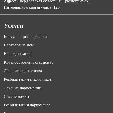
Адрес:
Свердловская область, г. Красноуфимск,
Интернациональная улица, 120
Услуги
Консультация нарколога
Нарколог на дом
Вывод из запоя
Круглосуточный стационар
Лечение алкоголизма
Реабилитация алкоголиков
Лечение наркомании
Снятие ломки
Реабилитация наркоманов