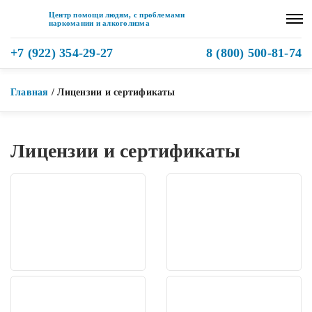
Центр помощи людям, с проблемами
наркомании и алкоголизма
+7 (922) 354-29-27
8 (800) 500-81-74
Главная
/
Лицензии и сертификаты
Лицензии и сертификаты