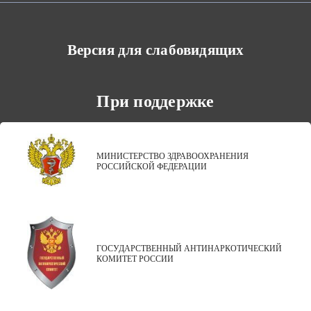
Версия для слабовидящих
При поддержке
МИНИСТЕРСТВО ЗДРАВООХРАНЕНИЯ
РОССИЙСКОЙ ФЕДЕРАЦИИ
ГОСУДАРСТВЕННЫЙ АНТИНАРКОТИЧЕСКИЙ
КОМИТЕТ РОССИИ