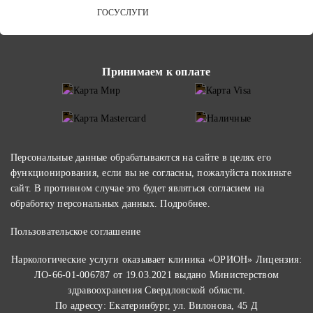
ГОСУСЛУГИ
Принимаем к оплате
Персональные данные обрабатываются на сайте в целях его
функционирования, если вы не согласны, пожалуйста покиньте
сайт. В противном случае это будет являться согласием на
обработку персональных данных.
Подробнее
.
Пользовательское соглашение
Наркологические услуги оказывает клиника «ОРИОН» Лицензия:
ЛО-66-01-006787 от 19.03.2021 выдано Министерством
здравоохранения Свердловской области.
По адрессу: Екатеринбург, ул. Вилонова, 45 Д