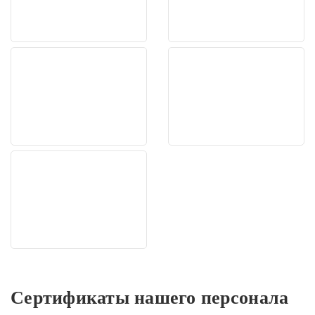
Сертификаты нашего персонала