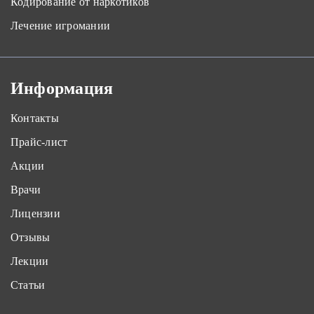
Кодирование от наркотиков
Лечение игромании
Информация
Контакты
Прайс-лист
Акции
Врачи
Лицензии
Отзывы
Лекции
Статьи